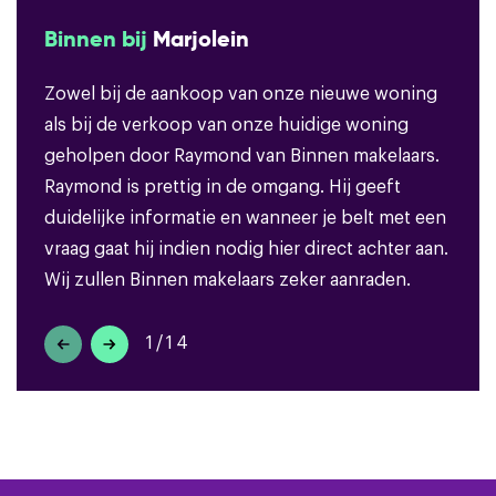
Binnen bij
Marjolein
Zowel bij de aankoop van onze nieuwe woning
als bij de verkoop van onze huidige woning
geholpen door Raymond van Binnen makelaars.
Raymond is prettig in de omgang. Hij geeft
duidelijke informatie en wanneer je belt met een
vraag gaat hij indien nodig hier direct achter aan.
Wij zullen Binnen makelaars zeker aanraden.
1/14