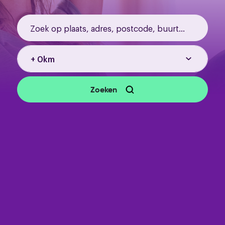
Zoeken