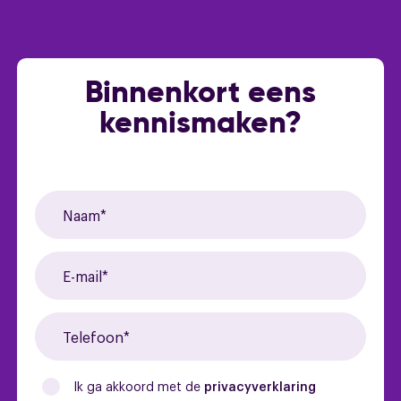
Binnenkort eens
kennismaken?
Ik ga akkoord met de
privacyverklaring