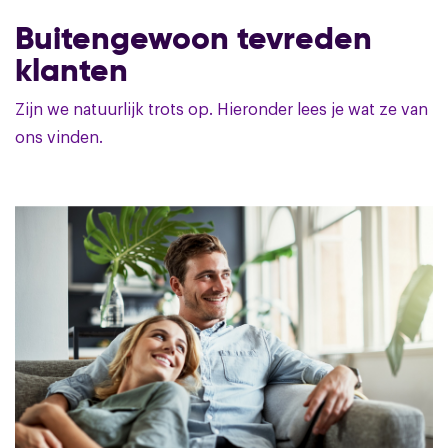
Buitengewoon tevreden
klanten
Zijn we natuurlijk trots op. Hieronder lees je wat ze van
ons vinden.