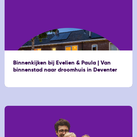
Binnenkijken bij Evelien & Paula | Van
binnenstad naar droomhuis in Deventer
12 maart 2026