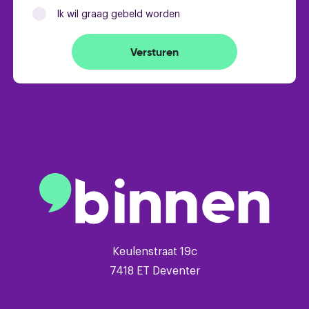
Ik wil graag gebeld worden
Versturen
Keulenstraat 19c
7418 ET Deventer