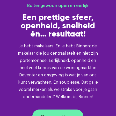
Buitengewoon open en eerlijk
Een prettige sfeer,
openheid, snelheid
én… resultaat!
Je hebt makelaars. En je hebt Binnen: de
makelaar die jou centraal stelt en niet zijn
portemonnee. Eerlijkheid, openheid en
heel veel kennis van de woningmarkt in
Deventer en omgeving is wat je van ons
kunt verwachten. En souplesse. Dat ga je
vooral merken als we straks voor je gaan
onderhandelen? Welkom bij Binnen!