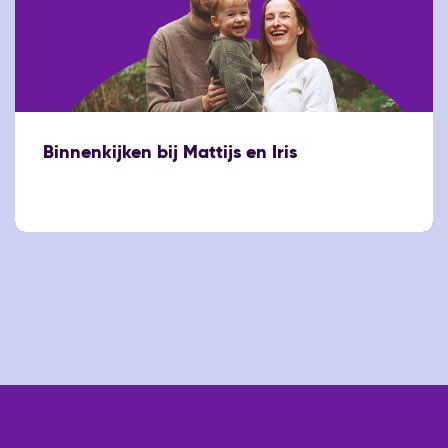
Binnenkijken bij Mattijs en Iris
18 december 2025