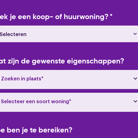
ek je een koop- of huurwoning?
*
t zijn de gewenste eigenschappen?
Zoeken in plaats*
Selecteer een soort woning*
e ben je te bereiken?