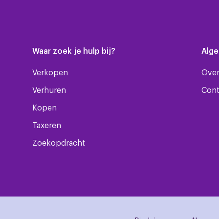
Waar zoek je hulp bij?
Alg
Verkopen
Over
Verhuren
Cont
Kopen
Taxeren
Zoekopdracht